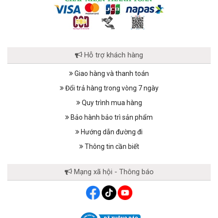
Hỗ trợ khách hàng
Giao hàng và thanh toán
Đổi trả hàng trong vòng 7 ngày
Quy trình mua hàng
Bảo hành bảo trì sản phẩm
Hướng dẫn đường đi
Thông tin cần biết
Mạng xã hội - Thông báo