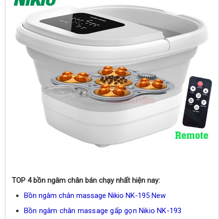
TOP 4 bồn ngâm chân bán chạy nhất hiện nay:
Bồn ngâm chân massage Nikio NK-195 New
Bồn ngâm chân massage gấp gọn Nikio NK-193