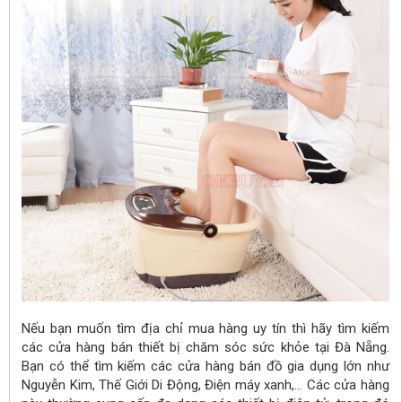
Nếu bạn muốn tìm địa chỉ mua hàng uy tín thì hãy tìm kiếm
các cửa hàng bán thiết bị chăm sóc sức khỏe tại Đà Nẵng.
Bạn có thể tìm kiếm các cửa hàng bán đồ gia dụng lớn như
Nguyễn Kim, Thế Giới Di Động, Điện máy xanh,... Các cửa hàng