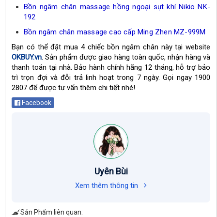
Bồn ngâm chân massage hồng ngoại sụt khí Nikio NK-
192
Bồn ngâm chân massage cao cấp Ming Zhen MZ-999M
Bạn có thể đặt mua 4 chiếc bồn ngâm chân này tại website
OKBUY.vn
. Sản phẩm được giao hàng toàn quốc, nhận hàng và
thanh toán tại nhà. Bảo hành chính hãng 12 tháng, hỗ trợ bảo
trì trọn đợi và đỗi trả linh hoạt trong 7 ngày. Gọi ngay 1900
2807 để được tư vấn thêm chi tiết nhé!
Facebook
Uyên Bùi
Xem thêm thông tin
Sản Phẩm liên quan: