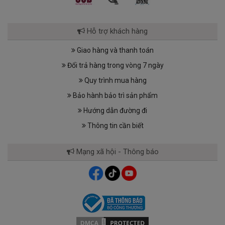
Hỗ trợ khách hàng
Giao hàng và thanh toán
Đổi trả hàng trong vòng 7 ngày
Quy trình mua hàng
Bảo hành bảo trì sản phẩm
Hướng dẫn đường đi
Thông tin cần biết
Mạng xã hội - Thông báo