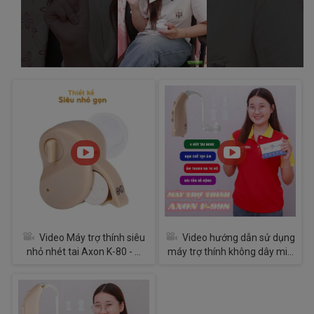
Video Máy trợ thính siêu
Video hướng dẫn sử dụng
nhỏ nhét tai Axon K-80 - ...
máy trợ thính không dây mi...