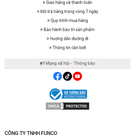
Giao hàng và thanh toán
Đổi trả hàng trong vòng 7 ngày
Quy trình mua hàng
Bảo hành bảo trì sản phẩm
Hướng dẫn đường đi
Thông tin cần biết
Mạng xã hội - Thông báo
CÔNG TY TNHH FUNCO