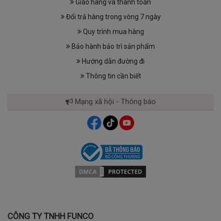
Giao hàng và thanh toán
Đổi trả hàng trong vòng 7 ngày
Quy trình mua hàng
Bảo hành bảo trì sản phẩm
Hướng dẫn đường đi
Thông tin cần biết
Mạng xã hội - Thông báo
CÔNG TY TNHH FUNCO