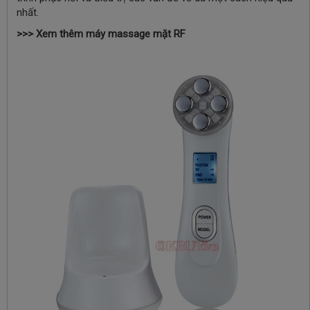
nhất.
>>> Xem thêm máy massage mặt RF