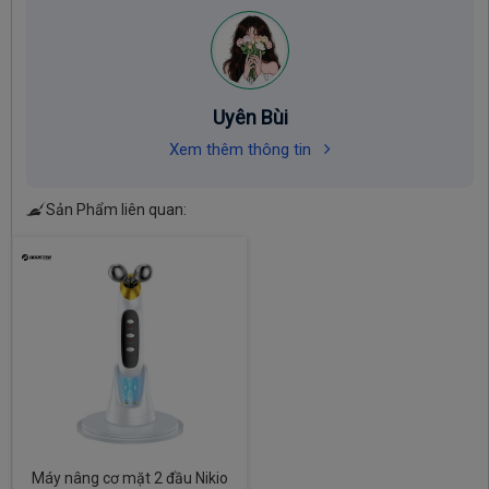
Uyên Bùi
Xem thêm thông tin
Sản Phẩm liên quan:
Máy nâng cơ mặt 2 đầu Nikio