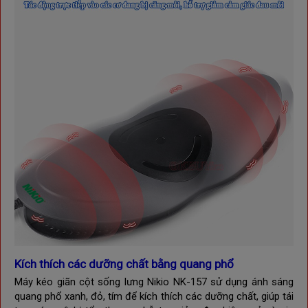
Kích thích các dưỡng chất bằng quang phổ
Máy kéo giãn cột sống lưng
Nikio NK-157
sử dụng ánh sáng
quang phổ xanh, đỏ, tím để kích thích các dưỡng chất,
giúp tái