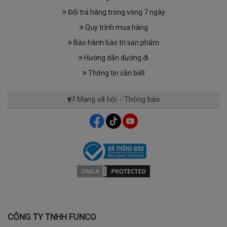
Đổi trả hàng trong vòng 7 ngày
Quy trình mua hàng
Bảo hành bảo trì sản phẩm
Hướng dẫn đường đi
Thông tin cần biết
Mạng xã hội - Thông báo
CÔNG TY TNHH FUNCO