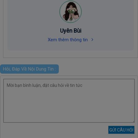
Uyên Bùi
Xem thêm thông tin
Hỏi, Đáp Về Nội Dung Tin :