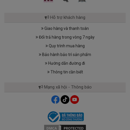
Hỗ trợ khách hàng
Giao hàng và thanh toán
Đổi trả hàng trong vòng 7 ngày
Quy trình mua hàng
Bảo hành bảo trì sản phẩm
Hướng dẫn đường đi
Thông tin cần biết
Mạng xã hội - Thông báo