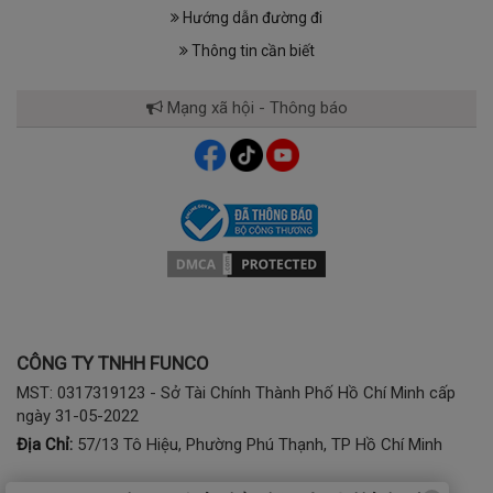
Hướng dẫn đường đi
Thông tin cần biết
Mạng xã hội - Thông báo
CÔNG TY TNHH FUNCO
MST: 0317319123 - Sở Tài Chính Thành Phố Hồ Chí Minh cấp
ngày 31-05-2022
Địa Chỉ:
57/13 Tô Hiệu, Phường Phú Thạnh, TP Hồ Chí Minh