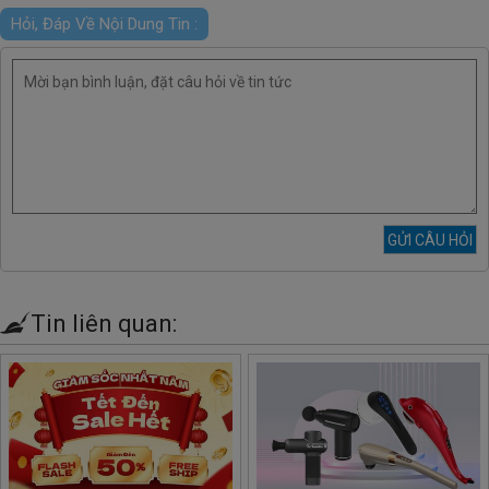
Hỏi, Đáp Về Nội Dung Tin :
Tin liên quan: