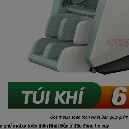
Ghế matxa toàn thân Nhật Bản giúp giảm 
a ghế matxa toàn thân Nhật Bản ở đâu đáng tin cậy