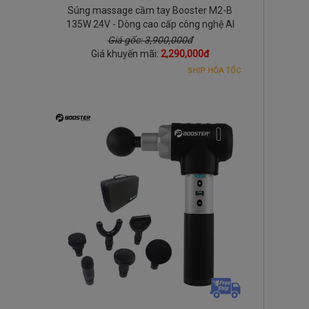
Súng massage cầm tay Booster M2-B
135W 24V - Dòng cao cấp công nghệ AI
Giá gốc: 3,900,000đ
Giá khuyến mãi:
2,290,000đ
SHIP HỎA TỐC