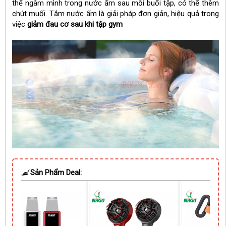
thể ngâm mình trong nước ấm sau mỗi buổi tập, có thể thêm
chút muối. Tắm nước ấm là giải pháp đơn giản, hiệu quả trong
việc
giảm đau cơ sau khi tập gym
Sản Phẩm Deal: