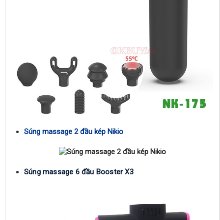
Súng massage 2 đầu kép Nikio
Súng massage 6 đầu Booster X3