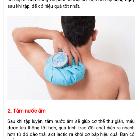
sau khi tập, để có hiệu quả tốt nhất.
2. Tắm nước ấm
Sau khi tập luyện, tắm nước ấm sẽ giúp cơ thể thư giãn, máu
được lưu thông tốt hơn, quá trình trao đổi chất diễn ra nhanh
hơn từ đó đào thải axit lactic ra khỏi cơ bắp hiệu quả. Bạn có