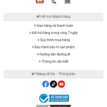
Hỗ trợ khách hàng
Giao hàng và thanh toán
Đổi trả hàng trong vòng 7 ngày
Quy trình mua hàng
Bảo hành bảo trì sản phẩm
Hướng dẫn đường đi
Thông tin cần biết
Mạng xã hội - Thông báo