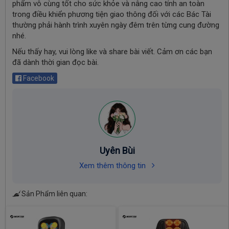
phẩm vô cùng tốt cho sức khỏe và nâng cao tính an toàn
trong điều khiển phương tiện giao thông đối với các Bác Tài
thường phải hành trình xuyên ngày đêm trên từng cung đường
nhé.
Nếu thấy hay, vui lòng like và share bài viết. Cảm ơn các bạn
đã dành thời gian đọc bài.
Facebook
Uyên Bùi
Xem thêm thông tin
Sản Phẩm liên quan: