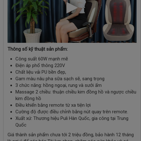
Thông số kỹ thuật sản phẩm:
Công suất 60W mạnh mẽ
Điện áp phổ thông 220V
Chất liệu vải PU bền đẹp,
Gam màu nâu pha sữa sạch sẽ, sang trọng
3 chức năng: hồng ngoại, rung và sưởi ấm
Massage 2 chiều: thuận chiều kim đồng hồ và ngược chiều
kim đồng hồ
Điều khiển bằng remote từ xa tiện lợi
Cường độ được điều chỉnh bằng nút quay trên remote.
Xuất xứ: Thương hiệu Puli Hàn Quốc, gia công tại Trung
Quốc
Giá thành sản phẩm chưa tới 2 triệu đồng, bảo hành 12 tháng