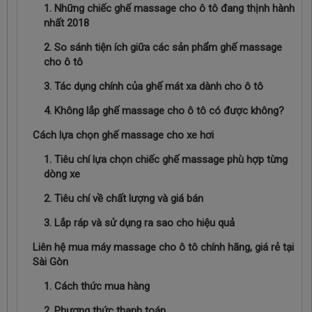
1. Những chiếc ghế massage cho ô tô đang thịnh hành
nhất 2018
2. So sánh tiện ích giữa các sản phẩm ghế massage
cho ô tô
3. Tác dụng chính của ghế mát xa dành cho ô tô
4. Không lắp ghế massage cho ô tô có được không?
Cách lựa chọn ghế massage cho xe hơi
1. Tiêu chí lựa chọn chiếc ghế massage phù hợp từng
dòng xe
2. Tiêu chí về chất lượng và giá bán
3. Lắp ráp và sử dụng ra sao cho hiệu quả
Liên hệ mua máy massage cho ô tô chính hãng, giá rẻ tại
Sài Gòn
1. Cách thức mua hàng
2. Phương thức thanh toán