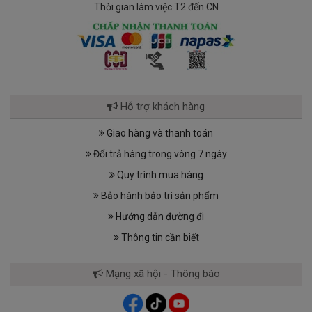
Thời gian làm việc T2 đến CN
Hỗ trợ khách hàng
Giao hàng và thanh toán
Đổi trả hàng trong vòng 7 ngày
Quy trình mua hàng
Bảo hành bảo trì sản phẩm
Hướng dẫn đường đi
Thông tin cần biết
Mạng xã hội - Thông báo