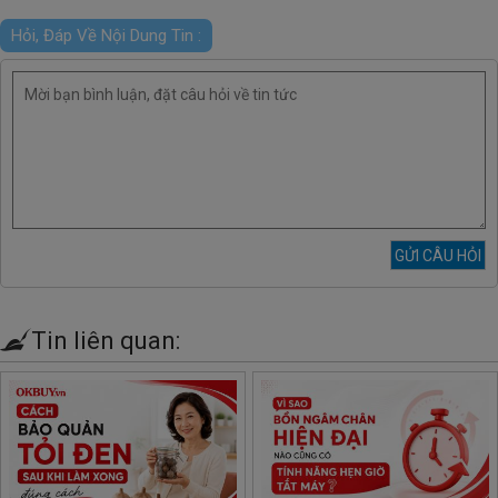
Hỏi, Đáp Về Nội Dung Tin :
Tin liên quan: