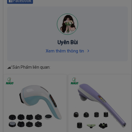
Facebook
Uyên Bùi
Xem thêm thông tin
Sản Phẩm liên quan: