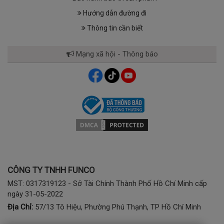
Hướng dẫn đường đi
Thông tin cần biết
Mạng xã hội - Thông báo
CÔNG TY TNHH FUNCO
MST: 0317319123 - Sở Tài Chính Thành Phố Hồ Chí Minh cấp
ngày 31-05-2022
Địa Chỉ:
57/13 Tô Hiệu, Phường Phú Thạnh, TP Hồ Chí Minh