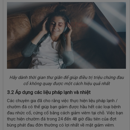
Hãy dành thời gian thư giãn để giúp điều trị triệu chứng đau
cổ không quay được một cách hiệu quả nhất
3.2 Áp dụng các liệu pháp lạnh và nhiệt
Các chuyên gia đã cho rằng việc thực hiện liệu pháp lạnh /
chườm đá có thể giúp bạn giảm được hầu hết các loại bệnh
đau nhức cổ, cứng cổ bằng cách giảm viêm tại chỗ. Việc bạn
thực hiện chườm đá trong 24 đến 48 giờ đầu tiên của đợt
bùng phát đau đớn thường có lợi nhất về mặt giảm viêm.