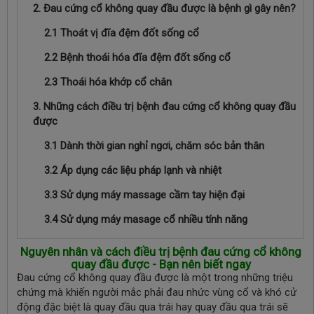
2. Đau cứng cổ không quay đầu được là bệnh gì gây nên?
2.1 Thoát vị đĩa đệm đốt sống cổ
2.2 Bệnh thoái hóa đĩa đệm đốt sống cổ
2.3 Thoái hóa khớp cổ chân
3. Những cách điều trị bệnh đau cứng cổ không quay đầu
được
3.1 Dành thời gian nghỉ ngơi, chăm sóc bản thân
3.2 Áp dụng các liệu pháp lạnh và nhiệt
3.3 Sử dụng máy massage cầm tay hiện đại
3.4 Sử dụng máy masage cổ nhiều tính năng
Nguyên nhân và cách điều trị bệnh đau cứng cổ không
quay đầu được - Bạn nên biết ngay
Đau cứng cổ không quay đầu được là một trong những triệu
chứng mà khiến người mắc phải đau nhức vùng cổ và khó cử
động đặc biệt là quay đầu qua trái hay quay đầu qua trái sẽ