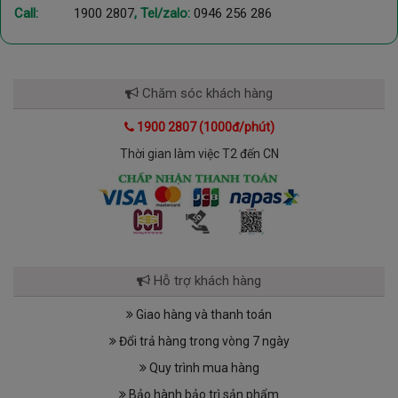
Call:
1900 2807
, Tel/zalo:
0946 256 286
Chăm sóc khách hàng
1900 2807 (1000đ/phút)
Thời gian làm việc T2 đến CN
Hỗ trợ khách hàng
Giao hàng và thanh toán
Đổi trả hàng trong vòng 7 ngày
Quy trình mua hàng
Bảo hành bảo trì sản phẩm