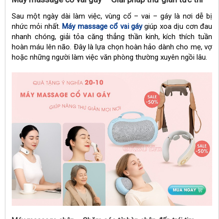
Sau một ngày dài làm việc, vùng cổ – vai – gáy là nơi dễ bị
nhức mỏi nhất.
Máy massage cổ vai gáy
giúp xoa dịu cơn đau
nhanh chóng, giải tỏa căng thẳng thần kinh, kích thích tuần
hoàn máu lên não. Đây là lựa chọn hoàn hảo dành cho mẹ, vợ
hoặc những người làm việc văn phòng thường xuyên ngồi lâu.