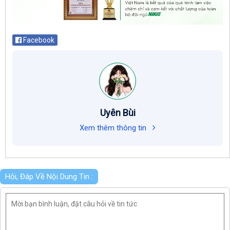
Facebook
Uyên Bùi
Xem thêm thông tin
Hỏi, Đáp Về Nội Dung Tin :