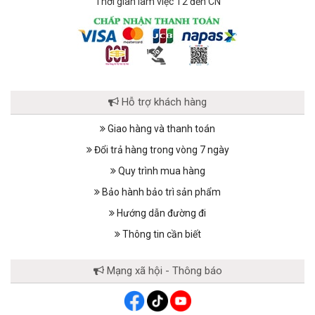
Thời gian làm việc T2 đến CN
Hỗ trợ khách hàng
Giao hàng và thanh toán
Đổi trả hàng trong vòng 7 ngày
Quy trình mua hàng
Bảo hành bảo trì sản phẩm
Hướng dẫn đường đi
Thông tin cần biết
Mạng xã hội - Thông báo