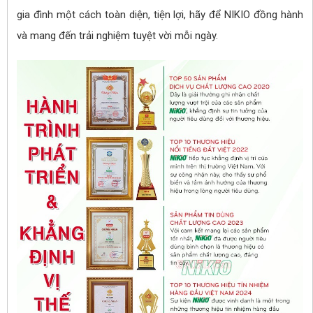
gia đình một cách toàn diện, tiện lợi, hãy để NIKIO đồng hành
và mang đến trải nghiệm tuyệt vời mỗi ngày.