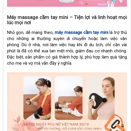
Máy massage cầm tay mini – Tiện lợi và linh hoạt mọi
lúc mọi nơi
Nhỏ gọn, dễ mang theo,
máy massage cầm tay mini
là trợ thủ
cho những ai thường xuyên di chuyển hoặc làm việc văn
phòng. Dù ở nhà, nơi làm việc hay khi đi du lịch, chỉ cần vài
phút là đã có thể xua tan mệt mỏi, giảm đau cơ nhanh chóng.
Đặc biệt, sản phẩm có giá thành hợp lý, phù hợp làm quà tặng
cho mẹ và vợ mà vẫn đầy ý nghĩa.