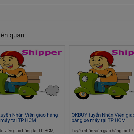
iên quan:
uyển Nhân Viên giao hàng
OKBUY tuyển Nhân Viên gia
 máy tại TP HCM
bằng xe máy tại TP HCM
n viên giao hàng tại TP HCM,
Tuyển nhân viên giao hàng tại T