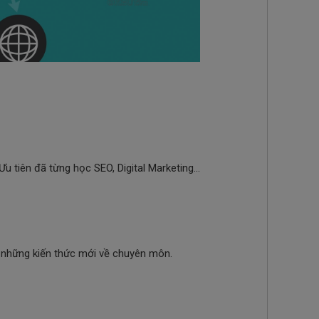
u tiên đã từng học SEO, Digital Marketing...
i những kiến thức mới về chuyên môn.